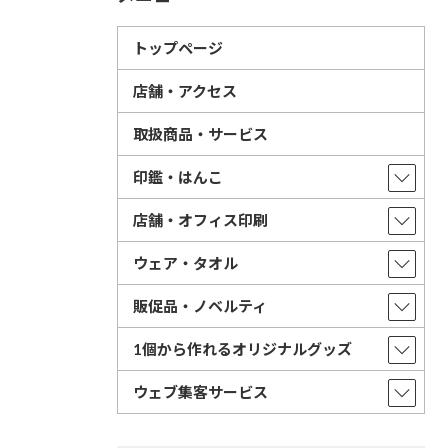
トップページ
店舗・アクセス
取扱商品・サービス
印鑑・はんこ
店舗・オフィス印刷
ウェア・タオル
販促品・ノベルティ
1個から作れるオリジナルグッズ
ウェブ集客サービス