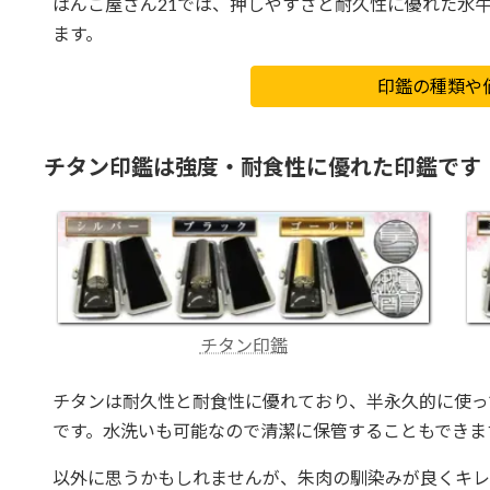
はんこ屋さん21では、押しやすさと耐久性に優れた水
ます。
印鑑の種類や
チタン印鑑は強度・耐食性に優れた印鑑です
チタン印鑑
チタンは耐久性と耐食性に優れており、半永久的に使っ
です。水洗いも可能なので清潔に保管することもできま
以外に思うかもしれませんが、朱肉の馴染みが良くキレ