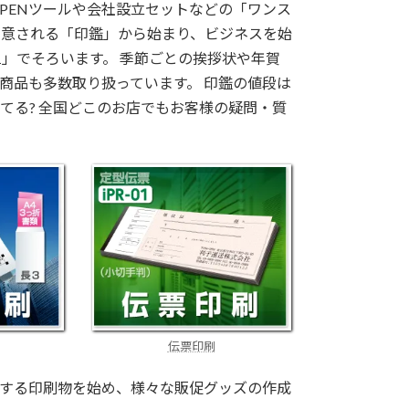
PENツールや会社設立セットなどの「ワンス
用意される「印鑑」から始まり、ビジネスを始
」でそろいます。 季節ごとの挨拶状や年賀
商品も多数取り扱っています。 印鑑の値段は
ってる? 全国どこのお店でもお客様の疑問・質
伝票印刷
する印刷物を始め、様々な販促グッズの作成