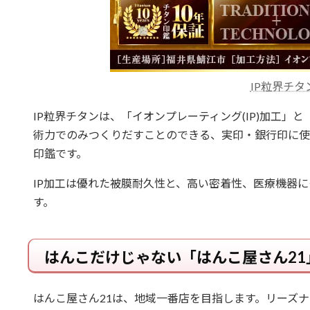
IP粒界チタ
IP粒界チタンは、「イオンプレーティング(IP)加工」
術力でのみつくりだすことのできる、実印・銀行印に使
印鑑です。
IP加工は優れた被膜耐久性と、高い密着性、医療機器
す。
はんこだけじゃない「はんこ屋さん21
はんこ屋さん21は、地域一番店を目指します。リーズナ