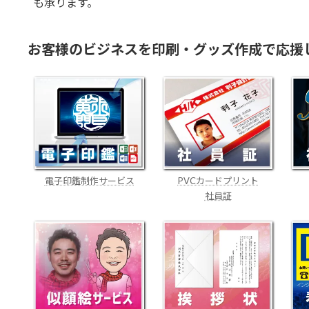
も承ります。
お客様のビジネスを印刷・グッズ作成で応援
電子印鑑制作サービス
PVCカードプリント
社員証