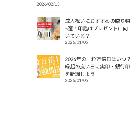
2026/02/13
成人祝いにおすすめの贈り物
5選！印鑑はプレゼントに向
いている？
2026/01/05
2026年の一粒万倍日はいつ？
縁起の良い日に実印・銀行印
を新調しよう
2026/01/05