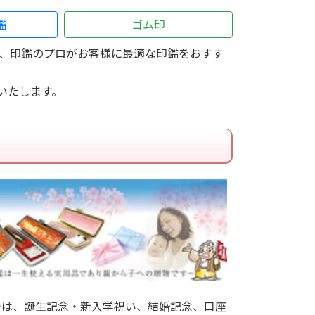
鑑
ゴム印
、印鑑のプロがお客様に最適な印鑑をおすす
いたします。
では、誕生記念・新入学祝い、結婚記念、口座