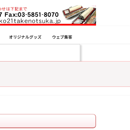
オリジナルグッズ
ウェブ集客