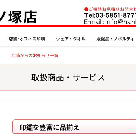
店舗･オフィス印刷
ウェア・タオル
販促品・ノベルティ
店舗からのお知らせ一覧
取扱商品・サービス
印鑑を豊富に品揃え