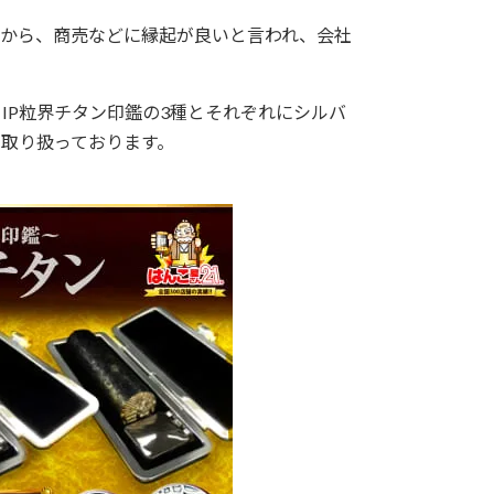
から、商売などに縁起が良いと言われ、会社
IP粒界チタン印鑑の3種とそれぞれにシルバ
を取り扱っております。