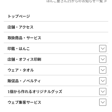
はんこ屋さん21からのお知らせ一覧 ≫
トップページ
店舗・アクセス
取扱商品・サービス
印鑑・はんこ
店舗・オフィス印刷
ウェア・タオル
販促品・ノベルティ
1個から作れるオリジナルグッズ
ウェブ集客サービス