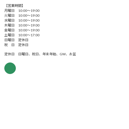
【営業時間】
月曜日 10:00～19:00
火曜日 10:00～19:00
水曜日 10:00～19:00
木曜日 10:00～19:00
金曜日 10:00～19:00
土曜日 10:00～17:00
日曜日 定休日
祝 日 定休日
定休日 日曜日、祝日、年末年始、GW、お盆