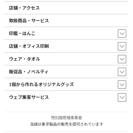
店舗・アクセス
取扱商品・サービス
印鑑・はんこ
店舗・オフィス印刷
ウェア・タオル
販促品・ノベルティ
1個から作れるオリジナルグッズ
ウェブ集客サービス
特別国際種事業者
当店は象牙製品の販売を認可されています