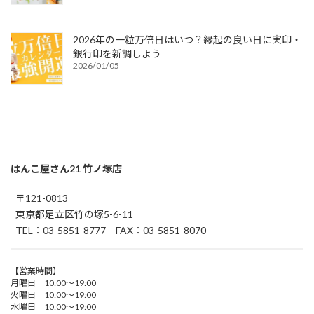
2026年の一粒万倍日はいつ？縁起の良い日に実印・
銀行印を新調しよう
2026/01/05
はんこ屋さん21 竹ノ塚店
〒121-0813
東京都足立区竹の塚5-6-11
TEL：03-5851-8777 FAX：03-5851-8070
【営業時間】
月曜日 10:00～19:00
火曜日 10:00～19:00
水曜日 10:00～19:00