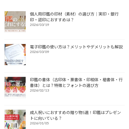
個人用印鑑の印材（素材）の選び方｜実印・銀行
印・認印におすすめは？
2026/03/19
電子印鑑の使い方は？メリットやデメリットも解説
2026/03/09
印鑑の書体（古印体・篆書体・印相体・楷書体・行
書体）とは？特徴とフォントの選び方
2026/02/13
成人祝いにおすすめの贈り物5選！印鑑はプレゼン
トに向いている？
2026/01/05