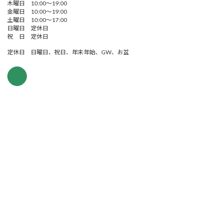
木曜日 10:00～19:00
金曜日 10:00～19:00
土曜日 10:00～17:00
日曜日 定休日
祝 日 定休日
定休日 日曜日、祝日、年末年始、GW、お盆