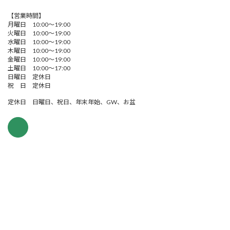
【営業時間】
月曜日 10:00～19:00
火曜日 10:00～19:00
水曜日 10:00～19:00
木曜日 10:00～19:00
金曜日 10:00～19:00
土曜日 10:00～17:00
日曜日 定休日
祝 日 定休日
定休日 日曜日、祝日、年末年始、GW、お盆