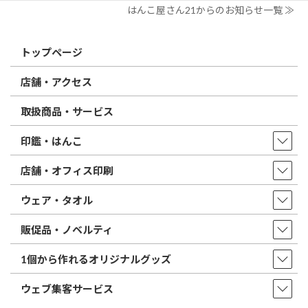
はんこ屋さん21からのお知らせ一覧 ≫
トップページ
店舗・アクセス
取扱商品・サービス
印鑑・はんこ
店舗・オフィス印刷
ウェア・タオル
販促品・ノベルティ
1個から作れるオリジナルグッズ
ウェブ集客サービス