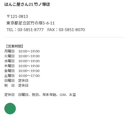
はんこ屋さん21 竹ノ塚店
〒121-0813
東京都足立区竹の塚5-6-11
TEL：03-5851-8777 FAX：03-5851-8070
【営業時間】
月曜日 10:00～19:00
火曜日 10:00～19:00
水曜日 10:00～19:00
木曜日 10:00～19:00
金曜日 10:00～19:00
土曜日 10:00～17:00
日曜日 定休日
祝 日 定休日
定休日 日曜日、祝日、年末年始、GW、お盆