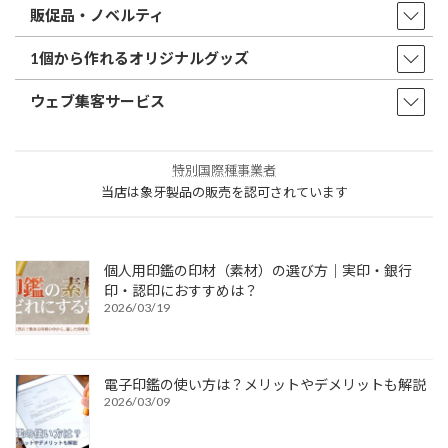
販促品・ノベルティ
1個から作れるオリジナルグッズ
ウェブ集客サービス
特別国際種事業者
当店は象牙製品の販売を認可されています
個人用印鑑の印材（素材）の選び方｜実印・銀行
印・認印におすすめは？
2026/03/19
電子印鑑の使い方は？メリットやデメリットも解説
2026/03/09