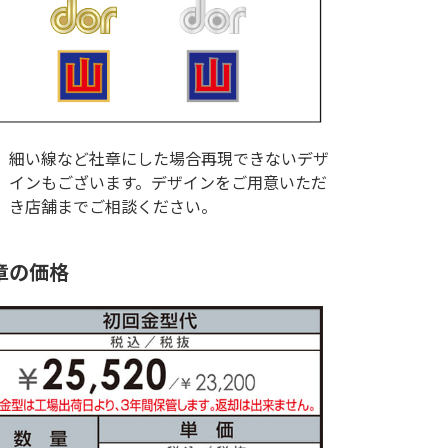
細い線など社章にした場合再現できないデザ
インもございます。デザインをご用意いただ
き店舗までご相談ください。
章の価格