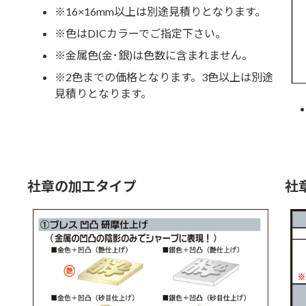
※16×16mm以上は別途見積りとなります。
※色はDICカラーでご指定下さい。
※金属色(金･銀)は色数に含まれません。
※2色までの価格となります。3色以上は別途
見積りとなります。
社章の加工タイプ
社