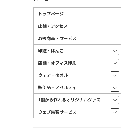
トップページ
店舗・アクセス
取扱商品・サービス
印鑑・はんこ
店舗・オフィス印刷
ウェア・タオル
販促品・ノベルティ
1個から作れるオリジナルグッズ
ウェブ集客サービス