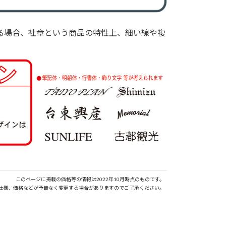
る場合、社章という商品の特性上、細い線や複
このページに掲載の価格等の情報は2022年10月時点のものです。
仕様、価格などが予告なく変更する場合がありますのでご了承ください。