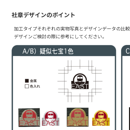
社章デザインのポイント
加工タイプそれぞれの実物写真とデザインデータの比較
デザインご検討の際に参考にしてください。