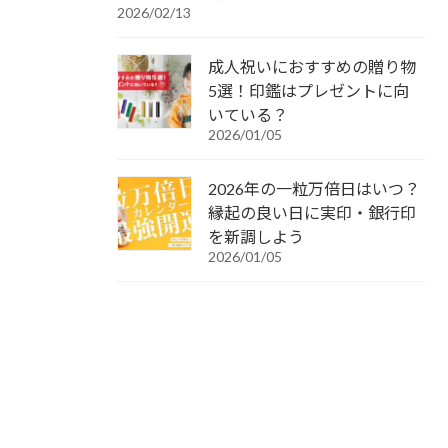
2026/02/13
成人祝いにおすすめの贈り物
5選！印鑑はプレゼントに向
いている？
2026/01/05
2026年の一粒万倍日はいつ？
縁起の良い日に実印・銀行印
を新調しよう
2026/01/05