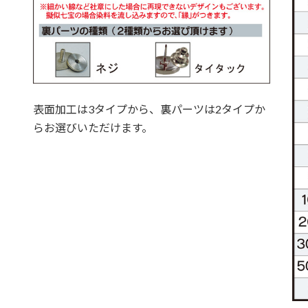
表面加工は3タイプから、裏パーツは2タイプか
らお選びいただけます。