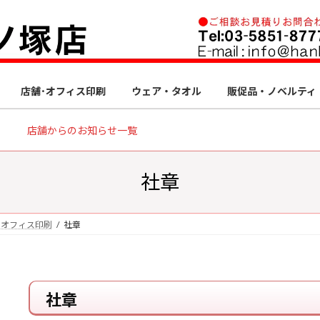
店舗･オフィス印刷
ウェア・タオル
販促品・ノベルティ
店舗からのお知らせ一覧
社章
・オフィス印刷
社章
社章