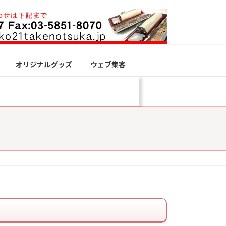
オリジナルグッズ
ウェブ集客