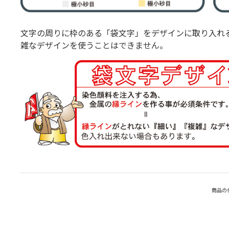
文字の周りに枠のある「袋文字」をデザインに取り入れ
雑なデザインを使うことはできません。
商品の