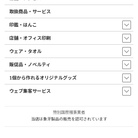
取扱商品・サービス
印鑑・はんこ
店舗・オフィス印刷
ウェア・タオル
販促品・ノベルティ
1個から作れるオリジナルグッズ
ウェブ集客サービス
特別国際種事業者
当店は象牙製品の販売を認可されています