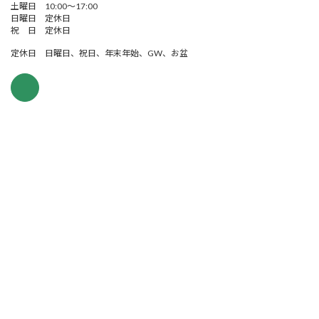
土曜日 10:00～17:00
日曜日 定休日
祝 日 定休日
定休日 日曜日、祝日、年末年始、GW、お盆