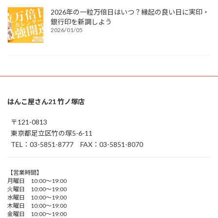
2026年の一粒万倍日はいつ？縁起の良い日に実印・
銀行印を新調しよう
2026/01/05
はんこ屋さん21 竹ノ塚店
〒121-0813
東京都足立区竹の塚5-6-11
TEL：03-5851-8777 FAX：03-5851-8070
【営業時間】
月曜日 10:00～19:00
火曜日 10:00～19:00
水曜日 10:00～19:00
木曜日 10:00～19:00
金曜日 10:00～19:00