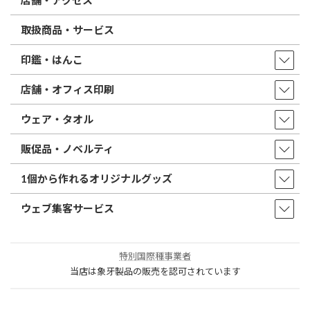
店舗・アクセス
取扱商品・サービス
印鑑・はんこ
店舗・オフィス印刷
ウェア・タオル
販促品・ノベルティ
1個から作れるオリジナルグッズ
ウェブ集客サービス
特別国際種事業者
当店は象牙製品の販売を認可されています