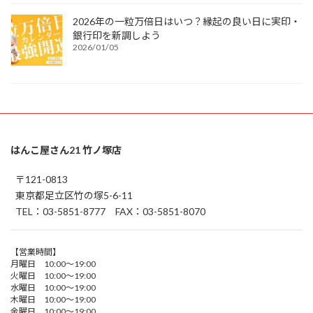
2026年の一粒万倍日はいつ？縁起の良い日に実印・
銀行印を新調しよう
2026/01/05
はんこ屋さん21 竹ノ塚店
〒121-0813
東京都足立区竹の塚5-6-11
TEL：03-5851-8777 FAX：03-5851-8070
【営業時間】
月曜日 10:00～19:00
火曜日 10:00～19:00
水曜日 10:00～19:00
木曜日 10:00～19:00
金曜日 10:00～19:00