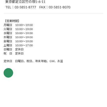
東京都足立区竹の塚5-6-11
TEL：03-5851-8777 FAX：03-5851-8070
【営業時間】
月曜日 10:00～19:00
火曜日 10:00～19:00
水曜日 10:00～19:00
木曜日 10:00～19:00
金曜日 10:00～19:00
土曜日 10:00～17:00
日曜日 定休日
祝 日 定休日
定休日 日曜日、祝日、年末年始、GW、お盆