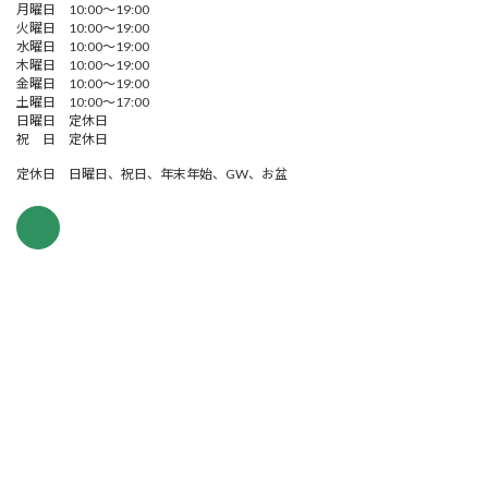
月曜日 10:00～19:00
火曜日 10:00～19:00
水曜日 10:00～19:00
木曜日 10:00～19:00
金曜日 10:00～19:00
土曜日 10:00～17:00
日曜日 定休日
祝 日 定休日
定休日 日曜日、祝日、年末年始、GW、お盆