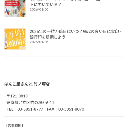
トに向いている？
2026/01/05
2026年の一粒万倍日はいつ？縁起の良い日に実印・
銀行印を新調しよう
2026/01/05
はんこ屋さん21 竹ノ塚店
〒121-0813
東京都足立区竹の塚5-6-11
TEL：03-5851-8777 FAX：03-5851-8070
【営業時間】