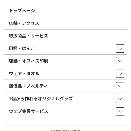
トップページ
店舗・アクセス
取扱商品・サービス
印鑑・はんこ
店舗・オフィス印刷
ウェア・タオル
販促品・ノベルティ
1個から作れるオリジナルグッズ
ウェブ集客サービス