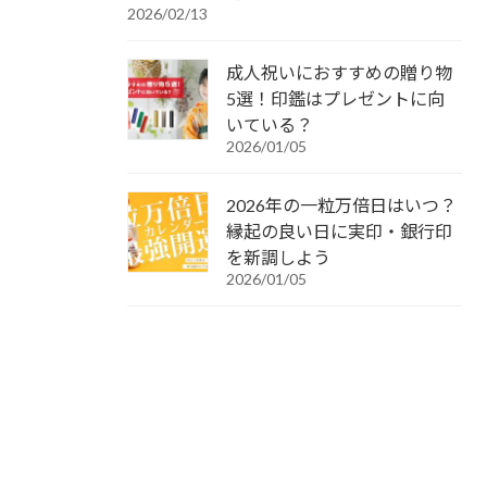
2026/02/13
成人祝いにおすすめの贈り物
5選！印鑑はプレゼントに向
いている？
2026/01/05
2026年の一粒万倍日はいつ？
縁起の良い日に実印・銀行印
を新調しよう
2026/01/05