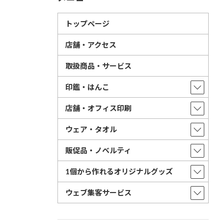
トップページ
店舗・アクセス
取扱商品・サービス
印鑑・はんこ
店舗・オフィス印刷
ウェア・タオル
販促品・ノベルティ
1個から作れるオリジナルグッズ
ウェブ集客サービス