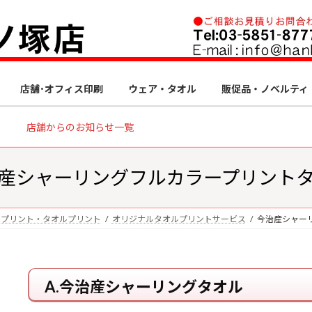
店舗･オフィス印刷
ウェア・タオル
販促品・ノベルティ
店舗からのお知らせ一覧
産シャーリングフルカラープリント
アプリント・タオルプリント
オリジナルタオルプリントサービス
今治産シャー
A.今治産シャーリングタオル