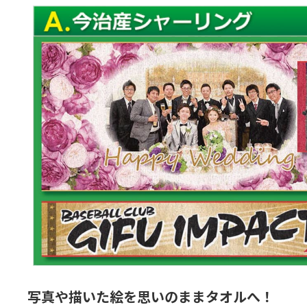
写真や描いた絵を思いのままタオルへ！