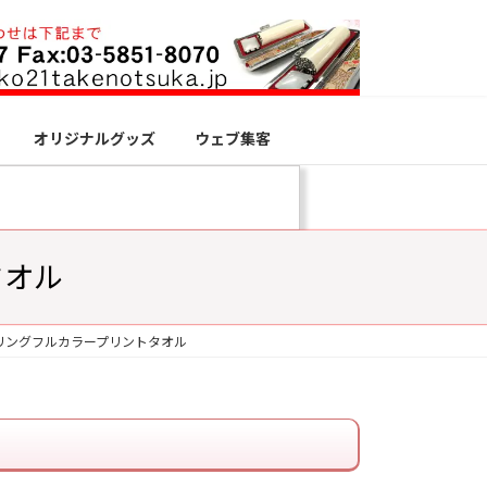
オリジナルグッズ
ウェブ集客
タオル
リングフルカラープリントタオル