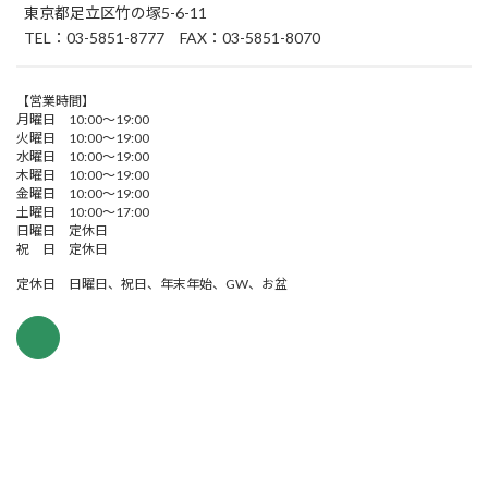
東京都足立区竹の塚5-6-11
TEL：03-5851-8777 FAX：03-5851-8070
【営業時間】
月曜日 10:00～19:00
火曜日 10:00～19:00
水曜日 10:00～19:00
木曜日 10:00～19:00
金曜日 10:00～19:00
土曜日 10:00～17:00
日曜日 定休日
祝 日 定休日
定休日 日曜日、祝日、年末年始、GW、お盆